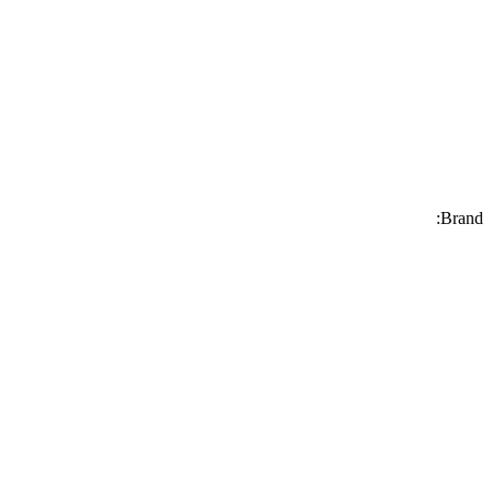
Brand: