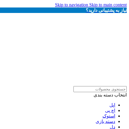
Skip to navigation
Skip to main content
نیاز به پشتیبانی دارید؟
انتخاب دسته بندی
اپل
اچ پی
استوک
دسته بازی
دل