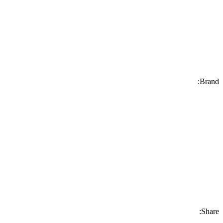
Brand:
Share: