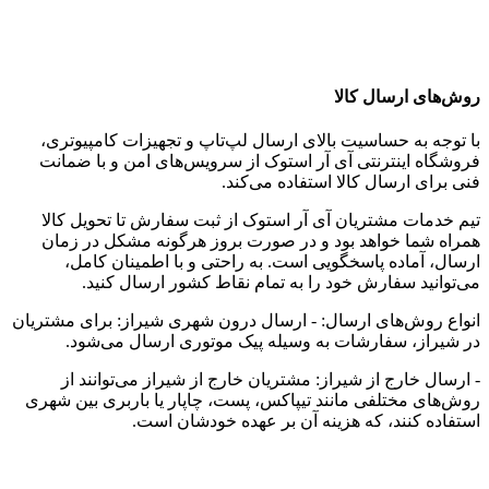
روش‌های ارسال کالا
با توجه به حساسیت بالای ارسال لپ‌تاپ و تجهیزات کامپیوتری،
فروشگاه اینترنتی آی آر استوک از سرویس‌های امن و با ضمانت
فنی برای ارسال کالا استفاده می‌کند.
تیم خدمات مشتریان آی آر استوک از ثبت سفارش تا تحویل کالا
همراه شما خواهد بود و در صورت بروز هرگونه مشکل در زمان
ارسال، آماده پاسخگویی است. به راحتی و با اطمینان کامل،
می‌توانید سفارش خود را به تمام نقاط کشور ارسال کنید.
انواع روش‌های ارسال: - ارسال درون شهری شیراز: برای مشتریان
در شیراز، سفارشات به وسیله پیک موتوری ارسال می‌شود.
- ارسال خارج از شیراز: مشتریان خارج از شیراز می‌توانند از
روش‌های مختلفی مانند تیپاکس، پست، چاپار یا باربری بین شهری
استفاده کنند، که هزینه آن بر عهده خودشان است.