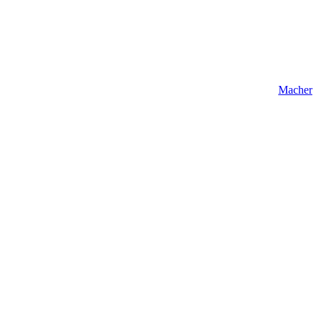
Macher