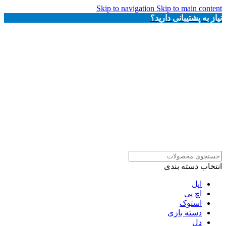
Skip to navigation
Skip to main content
نیاز به پشتیبانی دارید؟
انتخاب دسته بندی
اپل
اچ پی
استوک
دسته بازی
دل