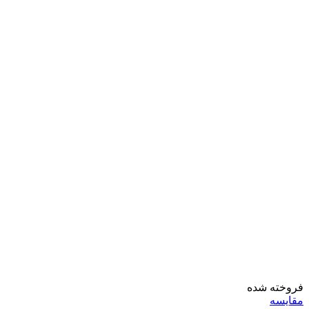
فروخته شده
مقايسه