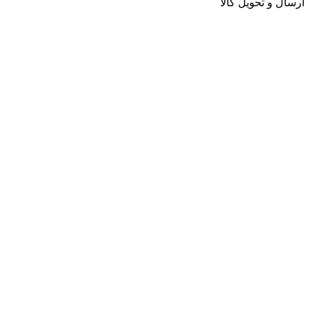
ارسال و تحویل کالا