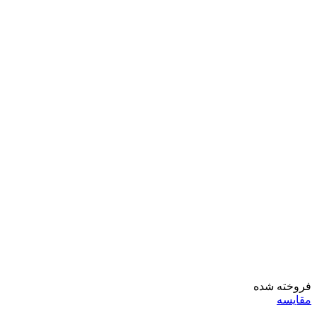
فروخته شده
مقايسه