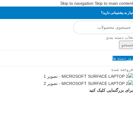
Skip to navigation
Skip to main content
نیاز به پشتیبانی دارید؟
تخاب دسته بندی
ستجو
ور دسته ها
فروخته شده
برای بزرگنمایی کلیک کنید