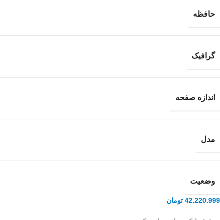
حافظه
گرافیک
اندازه صفحه
مدل
وضعیت
42.220.999
تومان