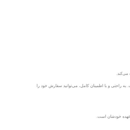
می‌کند.
ه راحتی و با اطمینان کامل، می‌توانید سفارش خود را
ر عهده خودشان است.