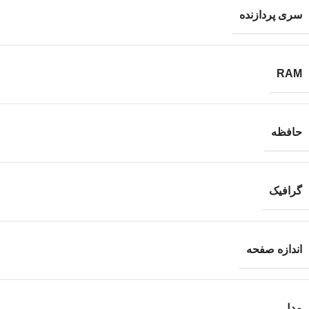
سری پردازنده
RAM
حافظه
گرافیک
اندازه صفحه
مدل