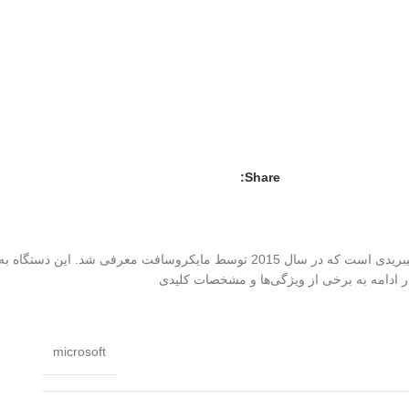
Share:
microsoft