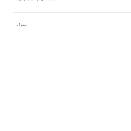
استوک