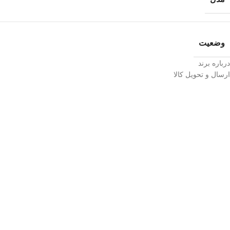
وضعیت
درباره برند
ارسال و تحویل کالا