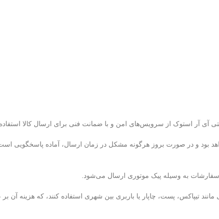
تی آی آر استوک از سرویس‌های امن و با ضمانت فنی برای ارسال کالا استفاده 
هد بود و در صورت بروز هرگونه مشکل در زمان ارسال، آماده پاسخگویی است. ب
 سفارشات به وسیله پیک موتوری ارسال می‌شود.
 مانند تیپاکس، پست، چاپار یا باربری بین شهری استفاده کنند، که هزینه آن ب