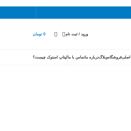
ورود / ثبت نام
0
تومان
اصلی
فروشگاه
وبلاگ
درباره ما
تماس با ما
لپتاپ استوک چیست؟