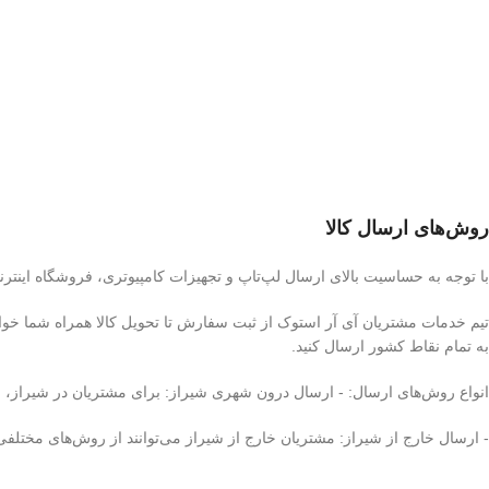
روش‌های ارسال کالا
با توجه به حساسیت بالای ارسال لپ‌تاپ و تجهیزات کامپیوتری، فروشگاه اینترن
تیم خدمات مشتریان آی آر استوک از ثبت سفارش تا تحویل کالا همراه شما خوا
به تمام نقاط کشور ارسال کنید.
انواع روش‌های ارسال: - ارسال درون شهری شیراز: برای مشتریان در شیراز،
- ارسال خارج از شیراز: مشتریان خارج از شیراز می‌توانند از روش‌های مختلفی