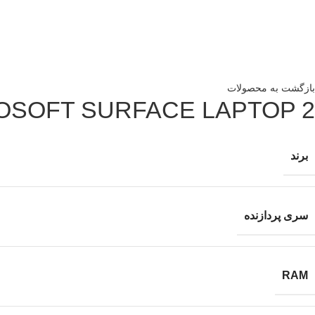
بازگشت به محصولات
OSOFT SURFACE LAPTOP 2
برند
سری پردازنده
RAM