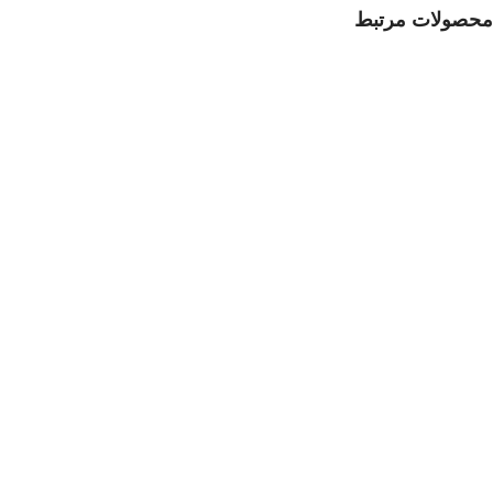
محصولات مرتبط