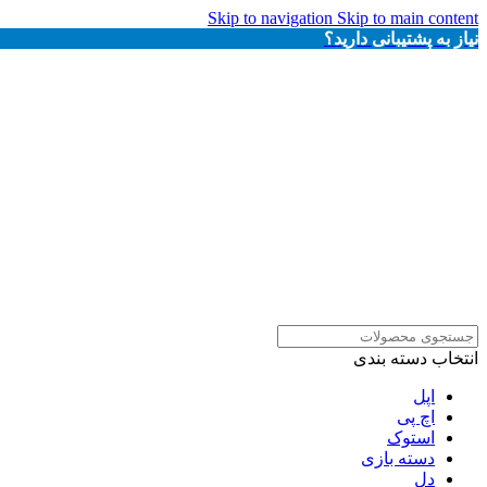
Skip to navigation
Skip to main content
نیاز به پشتیبانی دارید؟
انتخاب دسته بندی
اپل
اچ پی
استوک
دسته بازی
دل