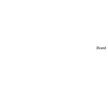
Brand: