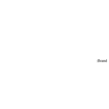
Brand: