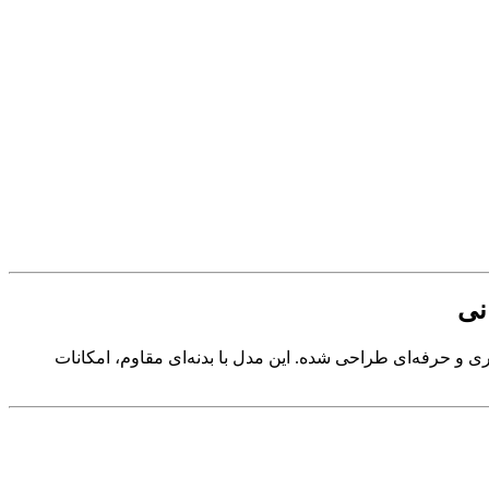
بر کاربران سازمانی، اداری و حرفه‌ای طراحی شده. این مدل با بدنه‌ای مقاوم، امکانات