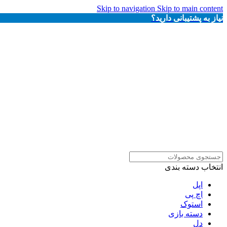
Skip to navigation
Skip to main content
نیاز به پشتیبانی دارید؟
انتخاب دسته بندی
اپل
اچ پی
استوک
دسته بازی
دل