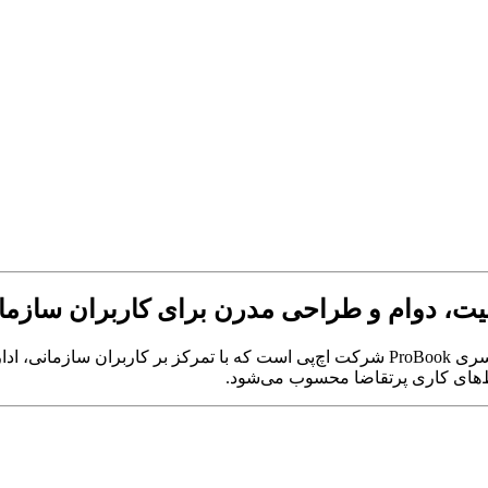
یکی از مدل‌های خوش‌ساخت و به‌روز سری ProBook شرکت اچ‌پی است که با تمرکز 
ط‌های کاری پرتقاضا محسوب می‌شود.