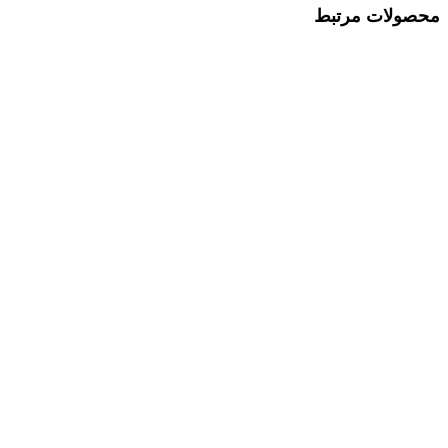
محصولات مرتبط