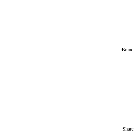
Brand:
Share: