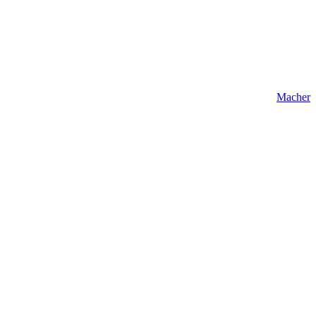
Macher