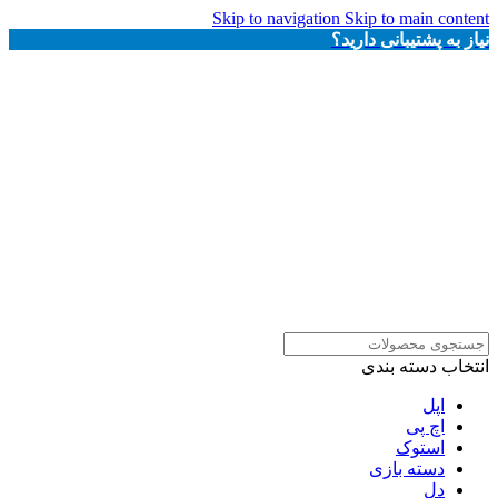
Skip to navigation
Skip to main content
نیاز به پشتیبانی دارید؟
انتخاب دسته بندی
اپل
اچ پی
استوک
دسته بازی
دل