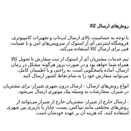
روش‌های ارسال کالا
با توجه به حساسیت بالای ارسال لپ‌تاپ و تجهیزات کامپیوتری،
فروشگاه اینترنتی آی آر استوک از سرویس‌های امن و با ضمانت
فنی برای ارسال کالا استفاده می‌کند.
تیم خدمات مشتریان آی آر استوک از ثبت سفارش تا تحویل کالا
همراه شما خواهد بود و در صورت بروز هرگونه مشکل در زمان
ارسال، آماده پاسخگویی است. به راحتی و با اطمینان کامل،
می‌توانید سفارش خود را به تمام نقاط کشور ارسال کنید.
انواع روش‌های ارسال: - ارسال درون شهری شیراز: برای مشتریان
در شیراز، سفارشات به وسیله پیک موتوری ارسال می‌شود.
- ارسال خارج از شیراز: مشتریان خارج از شیراز می‌توانند از
روش‌های مختلفی مانند تیپاکس، پست، چاپار یا باربری بین شهری
استفاده کنند، که هزینه آن بر عهده خودشان است.