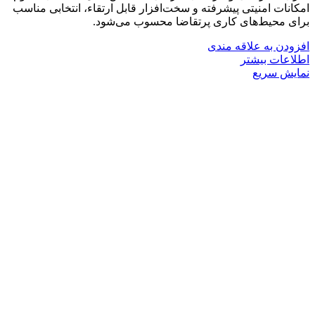
امکانات امنیتی پیشرفته و سخت‌افزار قابل ارتقاء، انتخابی مناسب
برای محیط‌های کاری پرتقاضا محسوب می‌شود.
افزودن به علاقه مندی
اطلاعات بیشتر
نمایش سریع