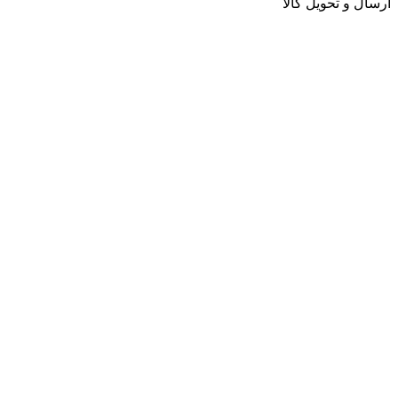
ارسال و تحویل کالا