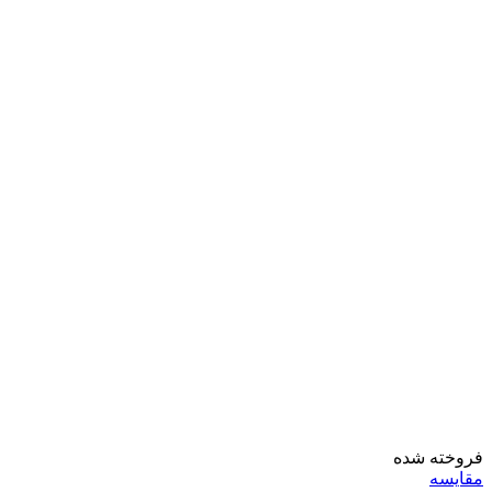
فروخته شده
مقايسه