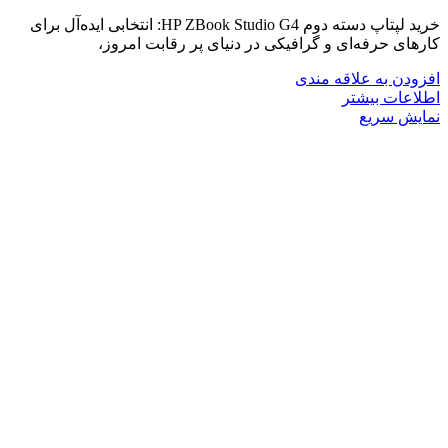
خرید لپتاپ دسته دوم HP ZBook Studio G4: انتخابی ایده‌آل برای
کارهای حرفه‌ای و گرافیکی در دنیای پر رقابت امروز،
افزودن به علاقه مندی
اطلاعات بیشتر
نمایش سریع