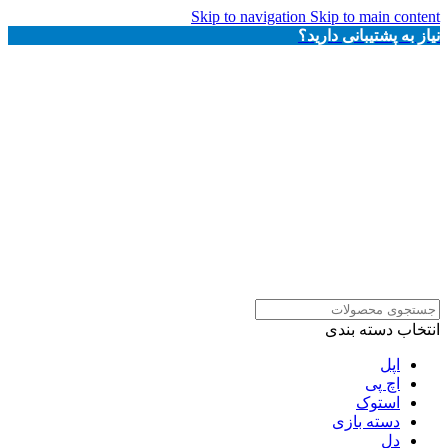
Skip to navigation
Skip to main content
نیاز به پشتیبانی دارید؟
انتخاب دسته بندی
اپل
اچ پی
استوک
دسته بازی
دل