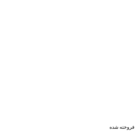
فروخته شده