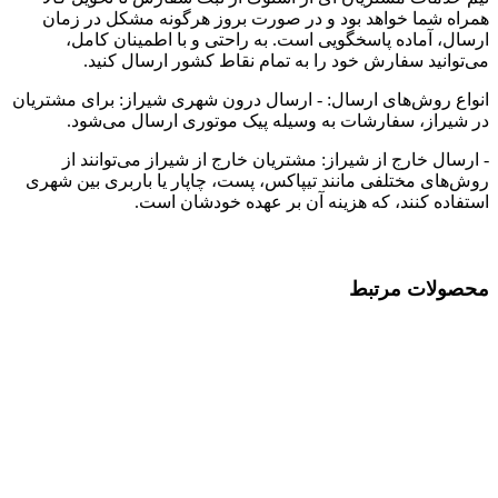
همراه شما خواهد بود و در صورت بروز هرگونه مشکل در زمان
ارسال، آماده پاسخگویی است. به راحتی و با اطمینان کامل،
می‌توانید سفارش خود را به تمام نقاط کشور ارسال کنید.
انواع روش‌های ارسال: - ارسال درون شهری شیراز: برای مشتریان
در شیراز، سفارشات به وسیله پیک موتوری ارسال می‌شود.
- ارسال خارج از شیراز: مشتریان خارج از شیراز می‌توانند از
روش‌های مختلفی مانند تیپاکس، پست، چاپار یا باربری بین شهری
استفاده کنند، که هزینه آن بر عهده خودشان است.
محصولات مرتبط