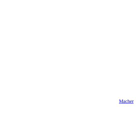
Macher