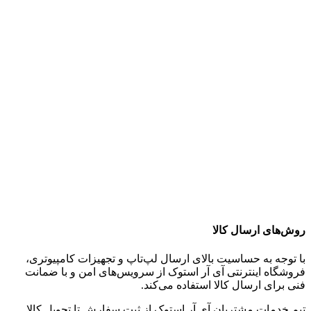
روش‌های ارسال کالا
با توجه به حساسیت بالای ارسال لپ‌تاپ و تجهیزات کامپیوتری،
فروشگاه اینترنتی آی آر استوک از سرویس‌های امن و با ضمانت
فنی برای ارسال کالا استفاده می‌کند.
تیم خدمات مشتریان آی آر استوک از ثبت سفارش تا تحویل کالا