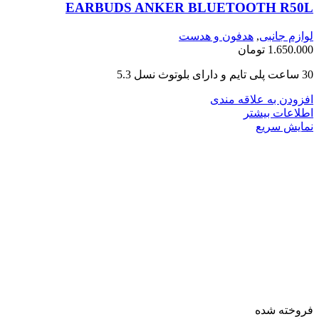
EARBUDS ANKER BLUETOOTH R50L
لوازم جانبی
,
هدفون و هدست
1.650.000
تومان
30 ساعت پلی تایم و دارای بلوتوث نسل 5.3
افزودن به علاقه مندی
اطلاعات بیشتر
نمایش سریع
فروخته شده