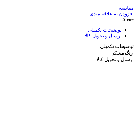
مقايسه
افزودن به علاقه مندی
Share:
توضیحات تکمیلی
ارسال و تحویل کالا
توضیحات تکمیلی
رنگ
مشکی
ارسال و تحویل کالا