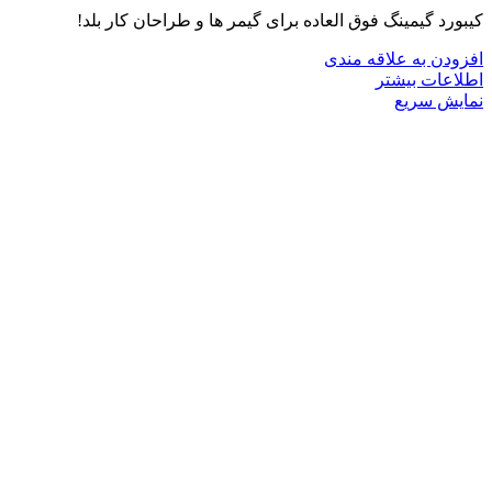
کیبورد گیمینگ فوق العاده برای گیمر ها و طراحان کار بلد!
افزودن به علاقه مندی
اطلاعات بیشتر
نمایش سریع