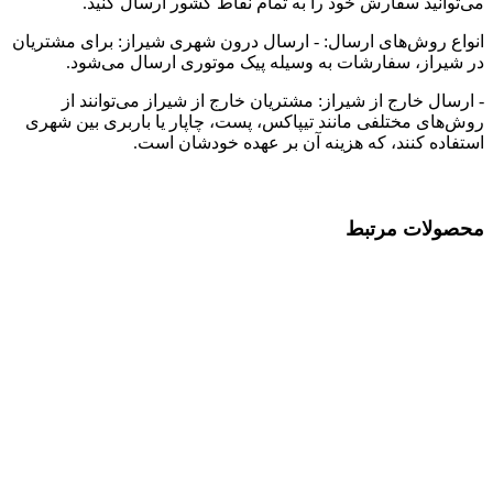
می‌توانید سفارش خود را به تمام نقاط کشور ارسال کنید.
انواع روش‌های ارسال: - ارسال درون شهری شیراز: برای مشتریان
در شیراز، سفارشات به وسیله پیک موتوری ارسال می‌شود.
- ارسال خارج از شیراز: مشتریان خارج از شیراز می‌توانند از
روش‌های مختلفی مانند تیپاکس، پست، چاپار یا باربری بین شهری
استفاده کنند، که هزینه آن بر عهده خودشان است.
محصولات مرتبط