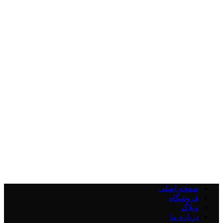
صفحه اصلی
فروشگاه
وبلاگ
درباره ما