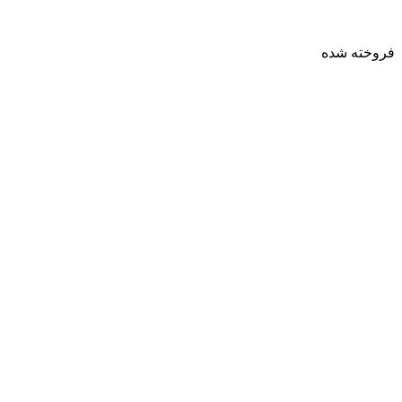
فروخته شده