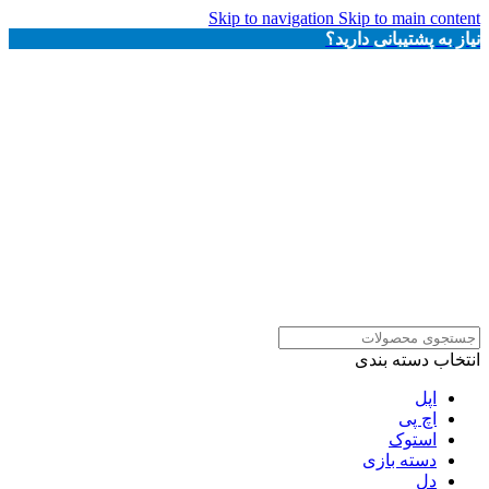
Skip to navigation
Skip to main content
نیاز به پشتیبانی دارید؟
انتخاب دسته بندی
اپل
اچ پی
استوک
دسته بازی
دل