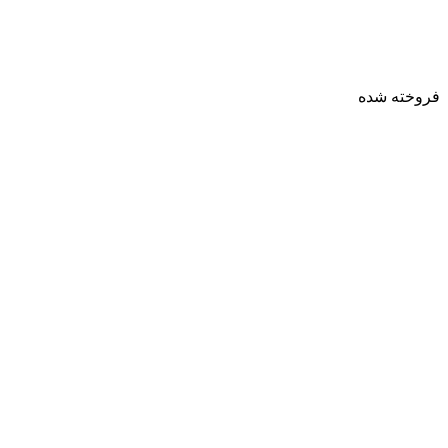
فروخته شده