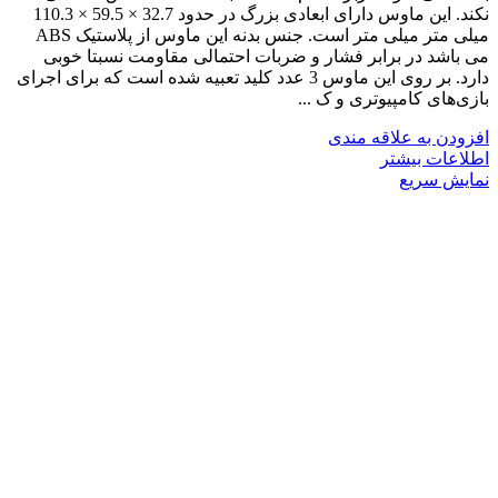
نکند. این ماوس دارای ابعادی بزرگ در حدود 32.7 × 59.5 × 110.3
میلی متر میلی متر است. جنس بدنه این ماوس از پلاستیک ABS
می باشد در برابر فشار و ضربات احتمالی مقاومت نسبتا خوبی
دارد. بر روی این ماوس 3 عدد کلید تعبیه شده است که برای اجرای
بازی‌های کامپیوتری و ک ...
افزودن به علاقه مندی
اطلاعات بیشتر
نمایش سریع