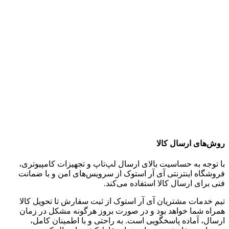
روش‌های ارسال کالا
با توجه به حساسیت بالای ارسال لپ‌تاپ و تجهیزات کامپیوتری،
فروشگاه اینترنتی آی آر استوک از سرویس‌های امن و با ضمانت
فنی برای ارسال کالا استفاده می‌کند.
تیم خدمات مشتریان آی آر استوک از ثبت سفارش تا تحویل کالا
همراه شما خواهد بود و در صورت بروز هرگونه مشکل در زمان
ارسال، آماده پاسخگویی است. به راحتی و با اطمینان کامل،