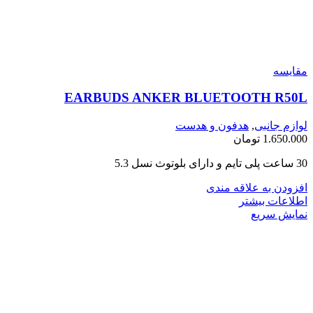
مقايسه
EARBUDS ANKER BLUETOOTH R50L
لوازم جانبی
,
هدفون و هدست
1.650.000
تومان
30 ساعت پلی تایم و دارای بلوتوث نسل 5.3
افزودن به علاقه مندی
اطلاعات بیشتر
نمایش سریع