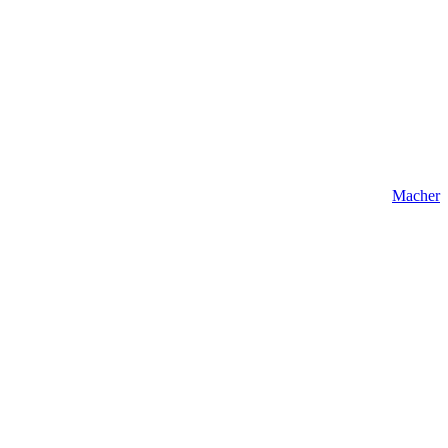
Macher