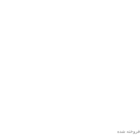
فروخته شده