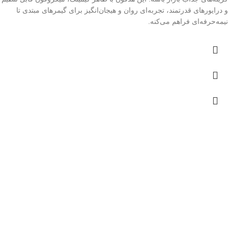
و درایورهای قدرتمند، تجربه‌ای روان و هیجان‌انگیز برای گیمرهای مبتدی تا
نیمه‌حرفه‌ای فراهم می‌کنه.