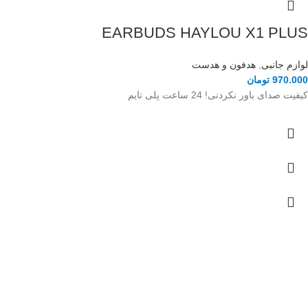
EARBUDS HAYLOU X1 PLUS
لوازم جانبی
,
هدفون و هدست
970.000
تومان
کیفیت صدای باور نکردنی! 24 ساعت پلی تایم