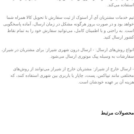
استفاده می‌کند.
تیم خدمات مشتریان آی آر استوک از ثبت سفارش تا تحویل کالا همراه شما
خواهد بود و در صورت بروز هرگونه مشکل در زمان ارسال، آماده پاسخگویی
است. به راحتی و با اطمینان کامل، می‌توانید سفارش خود را به تمام نقاط
کشور ارسال کنید.
انواع روش‌های ارسال: - ارسال درون شهری شیراز: برای مشتریان در شیراز،
سفارشات به وسیله پیک موتوری ارسال می‌شود.
- ارسال خارج از شیراز: مشتریان خارج از شیراز می‌توانند از روش‌های
مختلفی مانند تیپاکس، پست، چاپار یا باربری بین شهری استفاده کنند، که
هزینه آن بر عهده خودشان است.
محصولات مرتبط