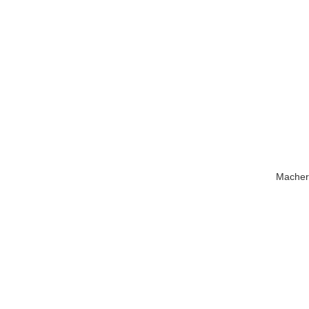
Macher