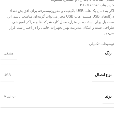
خرید هاب USB Macher
اگر به دنبال یک هاب USB باکیفیت و مقرون‌به‌صرفه برای افزایش تعداد
درگاه‌های USB هستید، هاب USB مچر می‌تواند گزینه‌ای مناسب باشد. این
محصول برای استفاده در منزل، محل کار، شرکت‌ها و مراکز آموزشی
طراحی شده و امکان مدیریت بهتر تجهیزات جانبی را در اختیار شما قرار
می‌دهد.
توضیحات تکمیلی
رنگ
مشکی
نوع اتصال
USB
برند
Macher