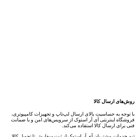
روش‌های ارسال کالا
با توجه به حساسیت بالای ارسال لپ‌تاپ و تجهیزات کامپیوتری،
فروشگاه اینترنتی آی آر استوک از سرویس‌های امن و با ضمانت
فنی برای ارسال کالا استفاده می‌کند.
تیم خدمات مشتریان آی آر استوک از ثبت سفارش تا تحویل کالا