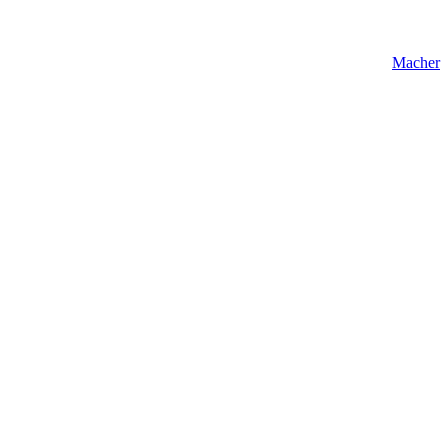
Macher