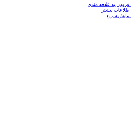
افزودن به علاقه مندی
اطلاعات بیشتر
نمایش سریع