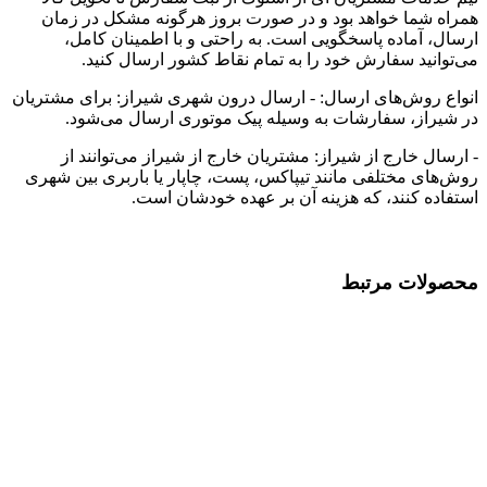
همراه شما خواهد بود و در صورت بروز هرگونه مشکل در زمان
ارسال، آماده پاسخگویی است. به راحتی و با اطمینان کامل،
می‌توانید سفارش خود را به تمام نقاط کشور ارسال کنید.
انواع روش‌های ارسال: - ارسال درون شهری شیراز: برای مشتریان
در شیراز، سفارشات به وسیله پیک موتوری ارسال می‌شود.
- ارسال خارج از شیراز: مشتریان خارج از شیراز می‌توانند از
روش‌های مختلفی مانند تیپاکس، پست، چاپار یا باربری بین شهری
استفاده کنند، که هزینه آن بر عهده خودشان است.
محصولات مرتبط