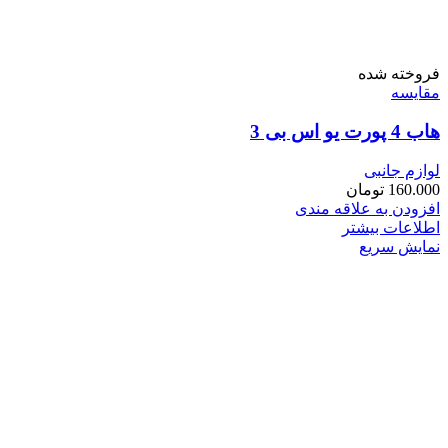
فروخته شده
مقايسه
هاب 4 پورت یو اس بی 3
لوازم جانبی
160.000
تومان
افزودن به علاقه مندی
اطلاعات بیشتر
نمایش سریع