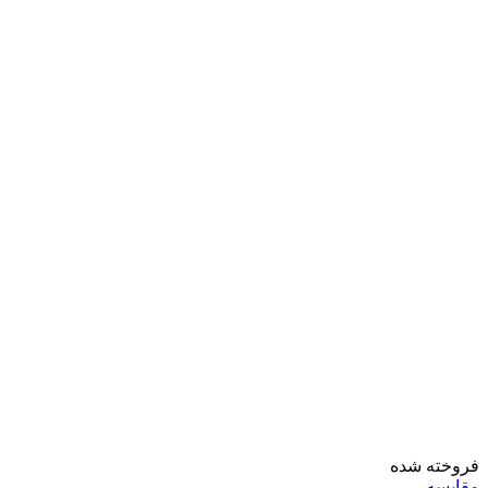
فروخته شده
مقايسه