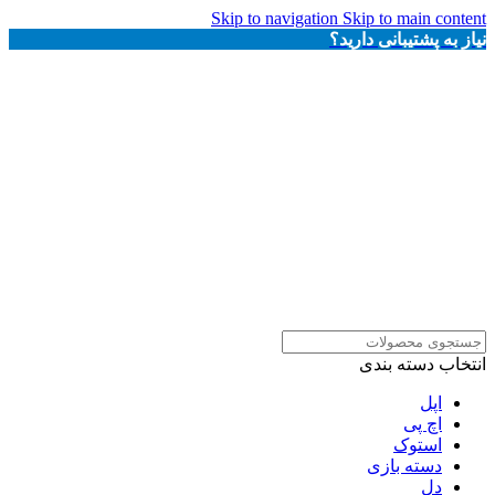
Skip to navigation
Skip to main content
نیاز به پشتیبانی دارید؟
انتخاب دسته بندی
اپل
اچ پی
استوک
دسته بازی
دل