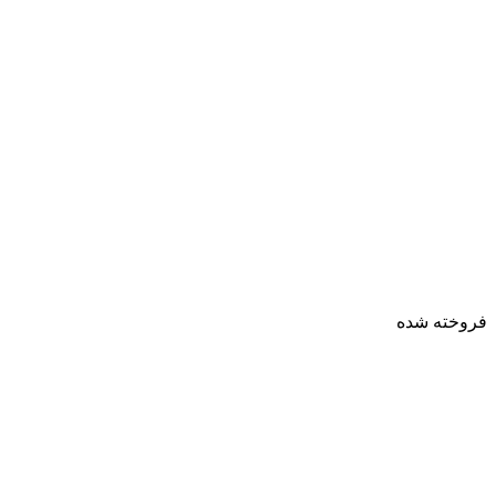
فروخته شده