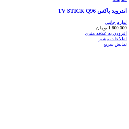
اندروید باکس TV STICK Q96
لوازم جانبی
1.600.000
تومان
افزودن به علاقه مندی
اطلاعات بیشتر
نمایش سریع