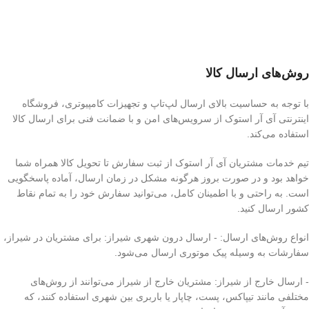
روش‌های ارسال کالا
با توجه به حساسیت بالای ارسال لپ‌تاپ و تجهیزات کامپیوتری، فروشگاه
اینترنتی آی آر استوک از سرویس‌های امن و با ضمانت فنی برای ارسال کالا
استفاده می‌کند.
تیم خدمات مشتریان آی آر استوک از ثبت سفارش تا تحویل کالا همراه شما
خواهد بود و در صورت بروز هرگونه مشکل در زمان ارسال، آماده پاسخگویی
است. به راحتی و با اطمینان کامل، می‌توانید سفارش خود را به تمام نقاط
کشور ارسال کنید.
انواع روش‌های ارسال: - ارسال درون شهری شیراز: برای مشتریان در شیراز،
سفارشات به وسیله پیک موتوری ارسال می‌شود.
- ارسال خارج از شیراز: مشتریان خارج از شیراز می‌توانند از روش‌های
مختلفی مانند تیپاکس، پست، چاپار یا باربری بین شهری استفاده کنند، که