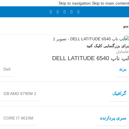
Skip to navigation
Skip to main content
منو
فروخته شده
برای بزرگنمایی کلیک کنید
خانه
/
دل
لپ تاپ DELL LATITUDE 6540
برند
Dell
گرافیک
2 GB AMD 8790M
سری پردازنده
CORE I7 4610M