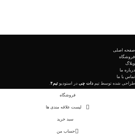
صفحه اصلی
فروشگاه
وبلاگ
درباره ما
تماس با ما
طراحی شده توسط تیم
دات چی
در
استودیو
تیم۴
.
فروشگاه
لیست علاقه مندی ها
سبد خرید
حساب من