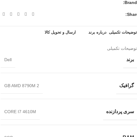
Brand:
Share
توضیحات تکمیلی
درباره برند
ارسال و تحویل کالا
توضیحات تکمیلی
برند
Dell
گرافیک
2 GB AMD 8790M
سری پردازنده
CORE I7 4610M