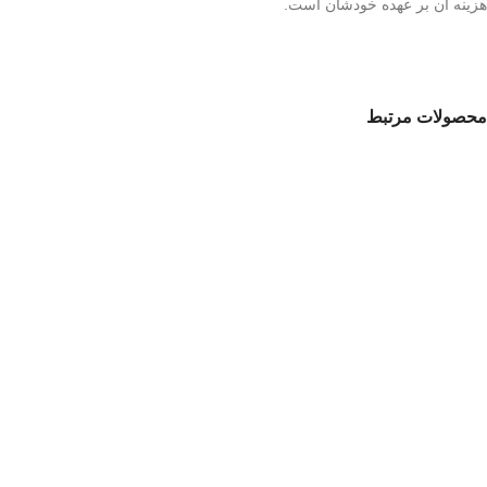
هزینه آن بر عهده خودشان است.
محصولات مرتبط