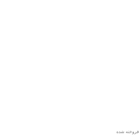
فروخته شده