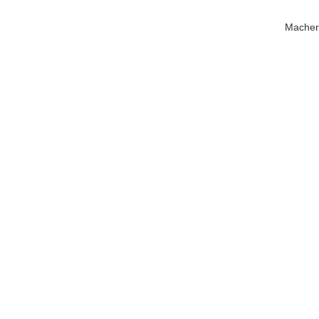
Macher