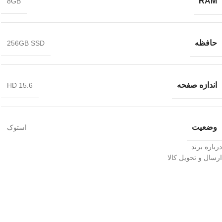
RAM
8GB
حافظه
256GB SSD
اندازه صفحه
15.6 HD
وضعیت
استوک
درباره برند
ارسال و تحویل کالا