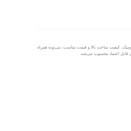
ی ارگونومیک، کیفیت ساخت بالا و قیمت مناسب، می‌تونه همراه