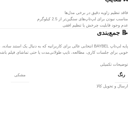
فاقد تنظیم زاویه دقیق در برخی مدل‌ها
مناسب نبودن برای لپ‌تاپ‌های سنگین‌تر از 2.5 کیلوگرم
عدم وجود قابلیت چرخش یا تنظیم افقی
📝 جمع‌بندی
پایه لپ‌تاپ BAYBEL انتخابی عالی برای کاربرانیه که به دنبال
خوبی برای جلسات کاری، مطالعه، تایپ طولانی‌مدت یا حتی تماشای فیلم باشه. اگر سلامت بدن و راحتی 
توضیحات تکمیلی
رنگ
مشکی
ارسال و تحویل کالا