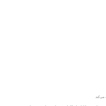
می‌کند.