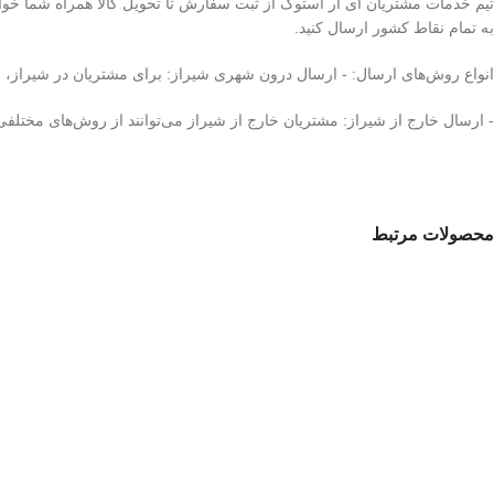
تیم خدمات مشتریان آی آر استوک از ثبت سفارش تا تحویل کالا همراه شما خوا
به تمام نقاط کشور ارسال کنید.
انواع روش‌های ارسال: - ارسال درون شهری شیراز: برای مشتریان در شیراز،
- ارسال خارج از شیراز: مشتریان خارج از شیراز می‌توانند از روش‌های مختلفی
محصولات مرتبط