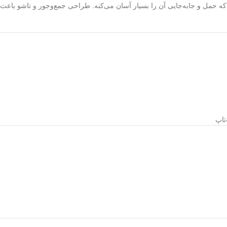
 حمل و جابه‌جایی آن را بسیار آسان می‌کنه. طراحی جمع‌وجور و تاشو باعث م
تاپ