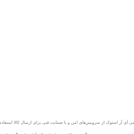
تی آی آر استوک از سرویس‌های امن و با ضمانت فنی برای ارسال کالا استفاده 