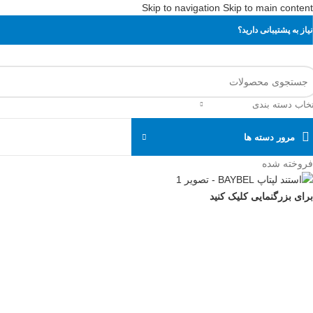
Skip to navigation
Skip to main content
نیاز به پشتیبانی دارید؟
تخاب دسته بندی
مرور دسته ها
فروخته شده
برای بزرگنمایی کلیک کنید