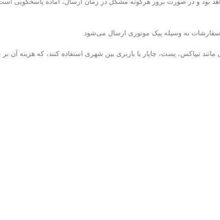
هد بود و در صورت بروز هرگونه مشکل در زمان ارسال، آماده پاسخگویی است. ب
 سفارشات به وسیله پیک موتوری ارسال می‌شود.
 مانند تیپاکس، پست، چاپار یا باربری بین شهری استفاده کنند، که هزینه آن ب