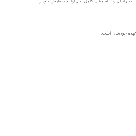
ه راحتی و با اطمینان کامل، می‌توانید سفارش خود را
ر عهده خودشان است.