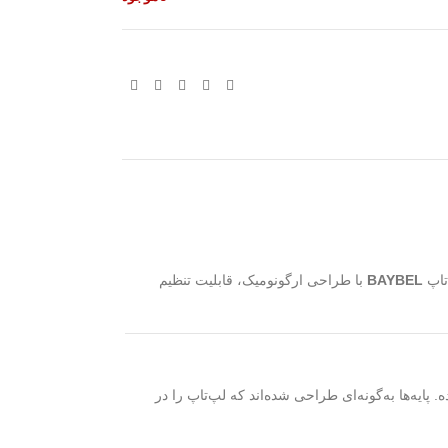
تاپ
BAYBEL
با طراحی ارگونومیک، قابلیت تنظیم
یه‌ها به‌گونه‌ای طراحی شده‌اند که لپ‌تاپ را در