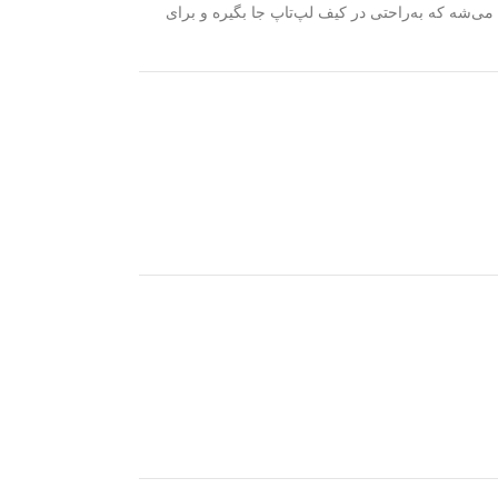
ی‌شه که به‌راحتی در کیف لپ‌تاپ جا بگیره و برای