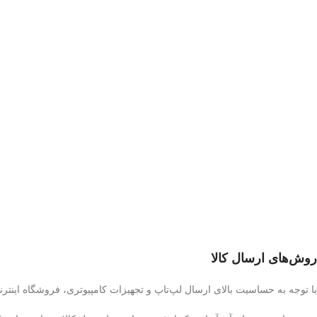
روش‌های ارسال کالا
با توجه به حساسیت بالای ارسال لپ‌تاپ و تجهیزات کامپیوتری، فروشگاه اینترن