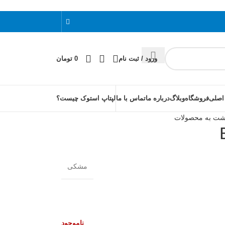
ورود / ثبت نام
0
تومان
اصلی
فروشگاه
وبلاگ
درباره ما
تماس با ما
لپتاپ استوک چیست؟
شت به محصولات
مشکی
ناموجود