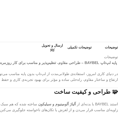
ارسال و تحویل
توضیحات
توضیحات تکمیلی
کالا
توضیحات
پایه لپ‌تاپ BAYBEL – طراحی مقاوم، تنظیم‌پذیر و مناسب برای کار روزمره
در دنیای کاری امروز، استفاده‌ی طولانی‌مدت از لپ‌تاپ بدون پایه مناسب می‌ت
ارتفاع و ساختار مقاوم، راه‌حلی ساده و مؤثر برای بهبود تجربه‌ی کاری و حفظ 
🧩 طراحی و کیفیت ساخت
استند BAYBEL با بدنه‌ای از
آلیاژ آلومینیوم و سیلیکون
ساخته شده که هم سبک و هم
زاویه‌ای مناسب قرار می‌دن و از لغزش یا تکان‌های ناخواسته جلوگیری می‌کنن.