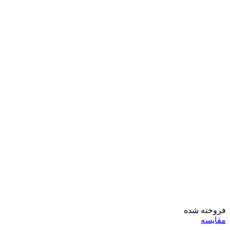
فروخته شده
مقايسه