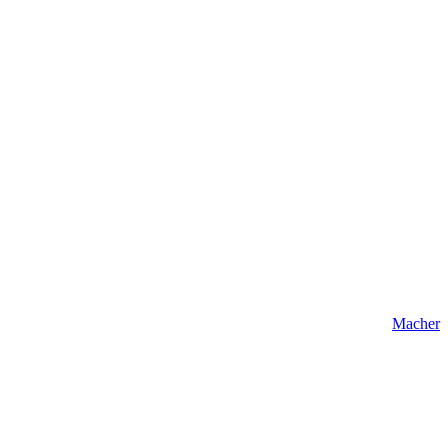
Macher