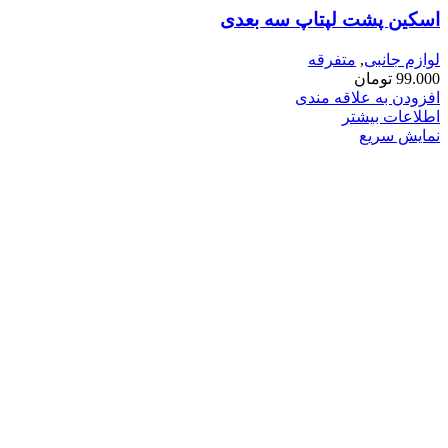
اسکین پشت لپتاپ سه بعدی
لوازم جانبی
,
متفرقه
99.000
تومان
افزودن به علاقه مندی
اطلاعات بیشتر
نمایش سریع