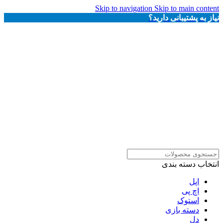
Skip to navigation
Skip to main content
نیاز به پشتیبانی دارید؟
انتخاب دسته بندی
اپل
اچ پی
استوک
دسته بازی
دل