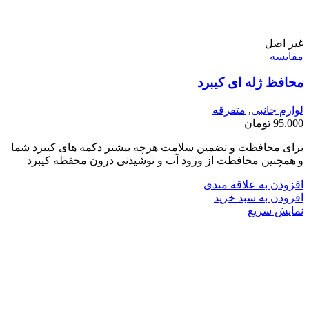
غیر اصل
مقايسه
محافظ ژله ای کیبرد
لوازم جانبی
,
متفرقه
95.000
تومان
برای محافظت و تضمین سلامت هرچه بیشتر دکمه های کیبرد شما
و همچنین محافظت از ورود آب و نوشیدنی درون محفظه کیبرد
افزودن به علاقه مندی
افزودن به سبد خرید
نمایش سریع