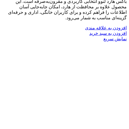
باکس هارد لنوو انتخابی کاربردی و مقرون‌به‌صرفه است. این
محصول علاوه بر محافظت از هارد، امکان جابه‌جایی آسان
اطلاعات را فراهم کرده و برای کاربران خانگی، اداری و حرفه‌ای
گزینه‌ای مناسب به شمار می‌رود.
افزودن به علاقه مندی
افزودن به سبد خرید
نمایش سریع